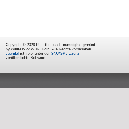
Copyright © 2026 Riff - the band - namerights granted
by courtesy of WDR, Köln. Alle Rechte vorbehalten.
Joomla!
ist freie, unter der
GNU/GPL-Lizenz
veröffentlichte Software.