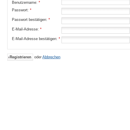
Benutzername:
*
Passwort:
*
Passwort bestätigen:
*
E-Mail-Adresse:
*
E-Mail-Adresse bestätigen:
*
Registrieren
oder
Abbrechen