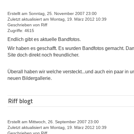
Erstellt am Sonntag, 25. November 2007 23:00
Zuletzt aktualisiert am Montag, 19. März 2012 10:39
Geschrieben von Riff
Zugriffe: 4615
Endlich gibt es aktuelle Bandfotos.
Wir haben es geschafft. Es wurden Bandfotos gemacht. Dami
Site doch direkt noch freundlicher.
Überall haben wir welche versteckt...und auch ein paar in u
neuen Bildergallerie.
Riff blogt
Erstellt am Mittwoch, 26. September 2007 23:00
Zuletzt aktualisiert am Montag, 19. März 2012 10:39
Geschrieben von Riff