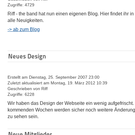
Zugriffe: 4729
Riff - the band hat nun einen eigenen Blog. Hier findet ihr in
alle Neuigkeiten.
-> ab zum Blog
Neues Design
Erstellt am Dienstag, 25. September 2007 23:00
Zuletzt aktualisiert am Montag, 19. März 2012 10:39
Geschrieben von Riff
Zugriffe: 6228
Wir haben das
Design
der Webseite ein wenig aufgefrischt.
kommenden Wochen werden sicher noch weitere Änderung
zu sehen sein.
Neue Mitglieder